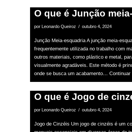
O que é Junção meia
por
Leonardo Queiroz
outubro 4, 2024
Junção Meia-esquadria A junção meia-esqua
frequentemente utilizada no trabalho com 
outros materiais, como plástico e metal, par
visualmente agradáveis. Este método é pri
onde se busca um acabamento…
Continuar
O que é Jogo de cinz
por
Leonardo Queiroz
outubro 4, 2024
Jogo de Cinzéis Um jogo de cinzéis é um co