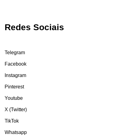
Redes Sociais
Telegram
Facebook
Instagram
Pinterest
Youtube
X (Twitter)
TikTok
Whatsapp