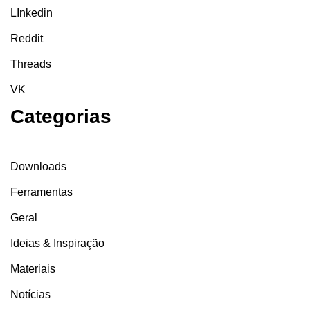
LInkedin
Reddit
Threads
VK
Categorias
Downloads
Ferramentas
Geral
Ideias & Inspiração
Materiais
Notícias