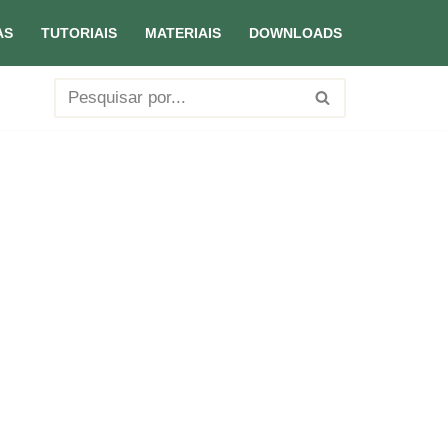
AS
TUTORIAIS
MATERIAIS
DOWNLOADS