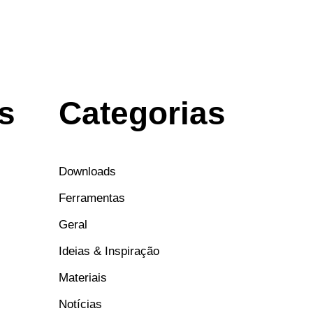
s
Categorias
Downloads
Ferramentas
Geral
Ideias & Inspiração
Materiais
Notícias