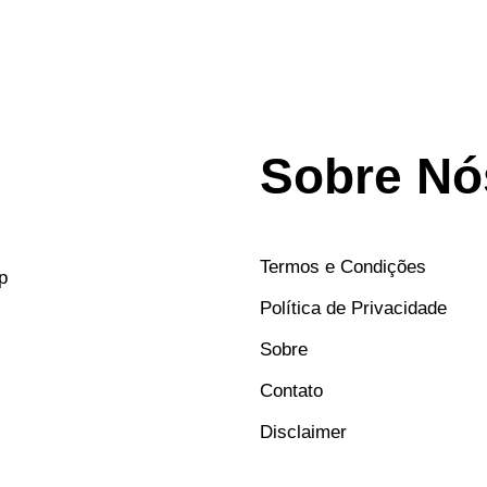
Sobre Nó
Termos e Condições
p
Política de Privacidade
Sobre
Contato
Disclaimer