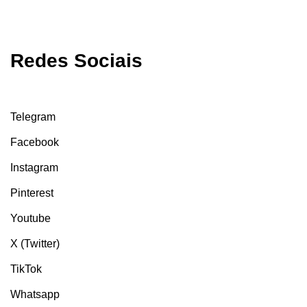
Redes Sociais
Telegram
Facebook
Instagram
Pinterest
Youtube
X (Twitter)
TikTok
Whatsapp