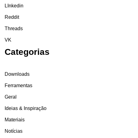
LInkedin
Reddit
Threads
VK
Categorias
Downloads
Ferramentas
Geral
Ideias & Inspiração
Materiais
Notícias