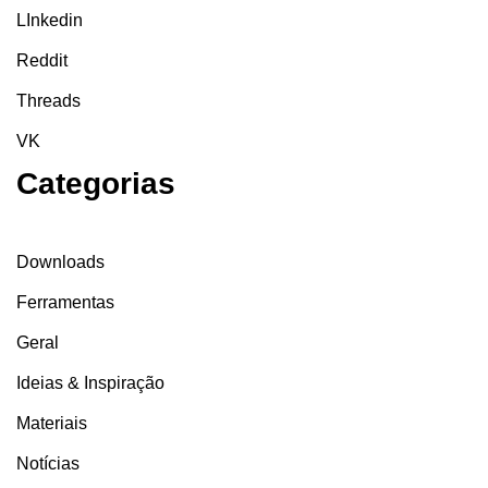
LInkedin
Reddit
Threads
VK
Categorias
Downloads
Ferramentas
Geral
Ideias & Inspiração
Materiais
Notícias