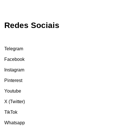
Redes Sociais
Telegram
Facebook
Instagram
Pinterest
Youtube
X (Twitter)
TikTok
Whatsapp