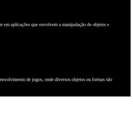
 em aplicações que envolvem a manipulação de objetos e
tes
nvolvimento de jogos, onde diversos objetos ou formas são