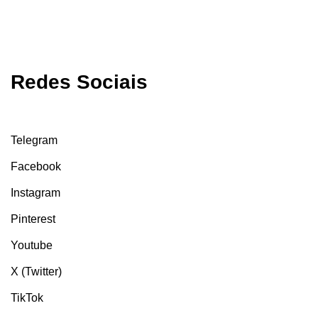
Redes Sociais
Telegram
Facebook
Instagram
Pinterest
Youtube
X (Twitter)
TikTok