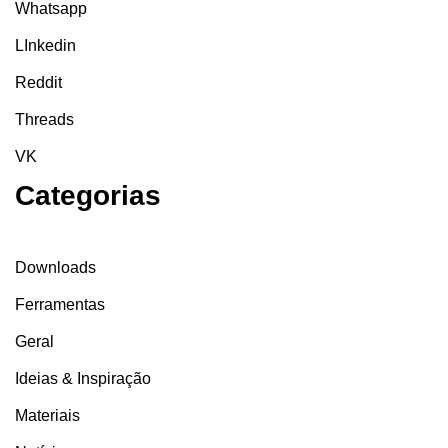
Whatsapp
LInkedin
Reddit
Threads
VK
Categorias
Downloads
Ferramentas
Geral
Ideias & Inspiração
Materiais