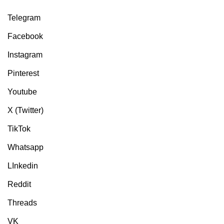
Telegram
Facebook
Instagram
Pinterest
Youtube
X (Twitter)
TikTok
Whatsapp
LInkedin
Reddit
Threads
VK