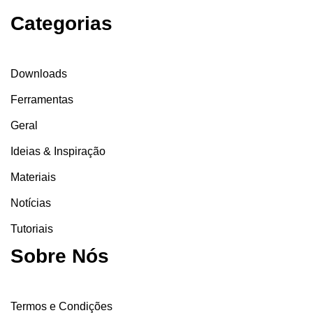
Categorias
Downloads
Ferramentas
Geral
Ideias & Inspiração
Materiais
Notícias
Tutoriais
Sobre Nós
Termos e Condições