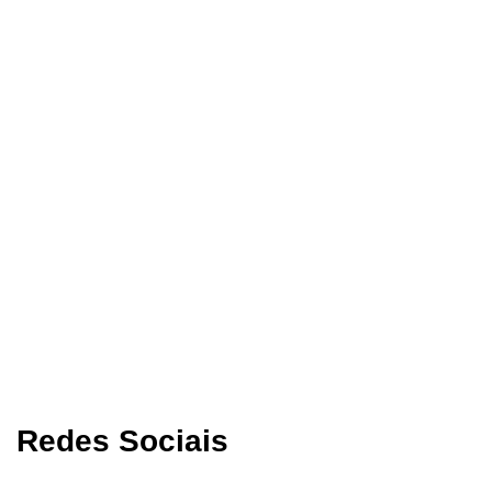
Redes Sociais