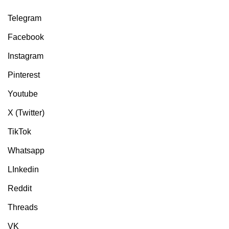
Telegram
Facebook
Instagram
Pinterest
Youtube
X (Twitter)
TikTok
Whatsapp
LInkedin
Reddit
Threads
VK