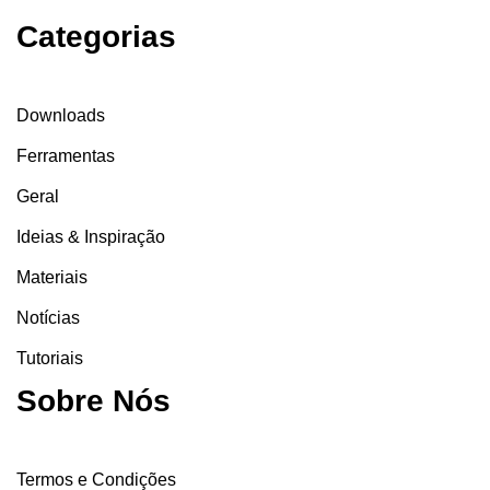
Categorias
Downloads
Ferramentas
Geral
Ideias & Inspiração
Materiais
Notícias
Tutoriais
Sobre Nós
Termos e Condições