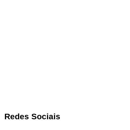
Redes Sociais