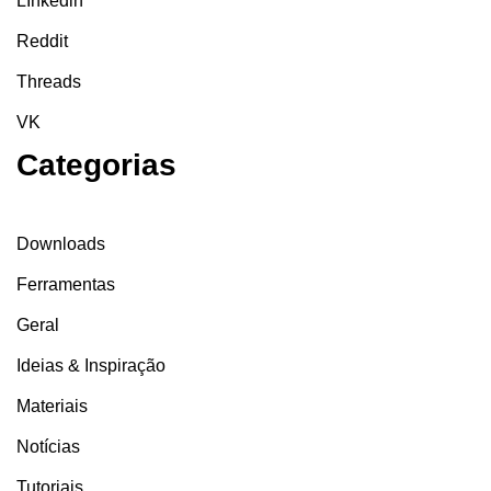
LInkedin
Reddit
Threads
VK
Categorias
Downloads
Ferramentas
Geral
Ideias & Inspiração
Materiais
Notícias
Tutoriais