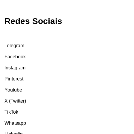
Redes Sociais
Telegram
Facebook
Instagram
Pinterest
Youtube
X (Twitter)
TikTok
Whatsapp