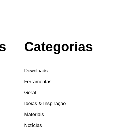
s
Categorias
Downloads
Ferramentas
Geral
Ideias & Inspiração
Materiais
Notícias