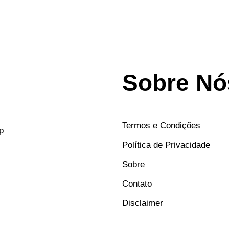
Sobre Nó
Termos e Condições
p
Política de Privacidade
Sobre
Contato
Disclaimer