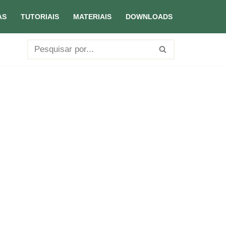
AS
TUTORIAIS
MATERIAIS
DOWNLOADS