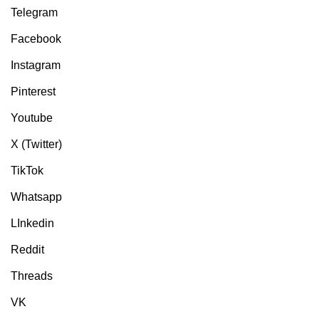
Telegram
Facebook
Instagram
Pinterest
Youtube
X (Twitter)
TikTok
Whatsapp
LInkedin
Reddit
Threads
VK