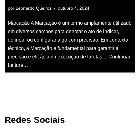
por
Leonardo Queiroz
outubro 4, 2024
Marcação A Marcação é um termo amplamente utilizado
em diversos campos para denotar o ato de indicar,
delinear ou configurar algo com precisão. Em contexto
técnico, a Marcação é fundamental para garantir a
precisão e eficácia na execução de tarefas…
Continuar
Leitura…
Redes Sociais