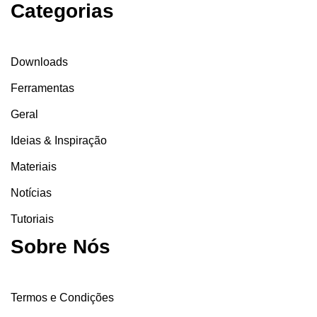
Categorias
Downloads
Ferramentas
Geral
Ideias & Inspiração
Materiais
Notícias
Tutoriais
Sobre Nós
Termos e Condições