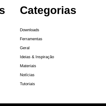
s
Categorias
Downloads
Ferramentas
Geral
Ideias & Inspiração
Materiais
Notícias
Tutoriais