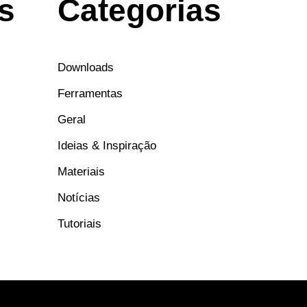
s
Categorias
Downloads
Ferramentas
Geral
Ideias & Inspiração
Materiais
Notícias
Tutoriais