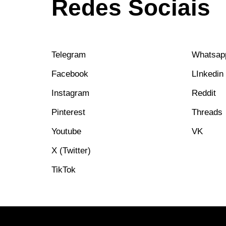
Redes Sociais
Telegram
Whatsap
Facebook
LInkedin
Instagram
Reddit
Pinterest
Threads
Youtube
VK
X (Twitter)
TikTok