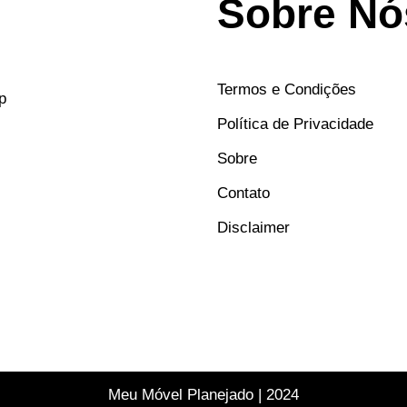
Sobre Nó
Termos e Condições
p
Política de Privacidade
Sobre
Contato
Disclaimer
Meu Móvel Planejado | 2024