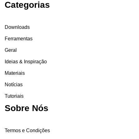
Categorias
Downloads
Ferramentas
Geral
Ideias & Inspiração
Materiais
Notícias
Tutoriais
Sobre Nós
Termos e Condições