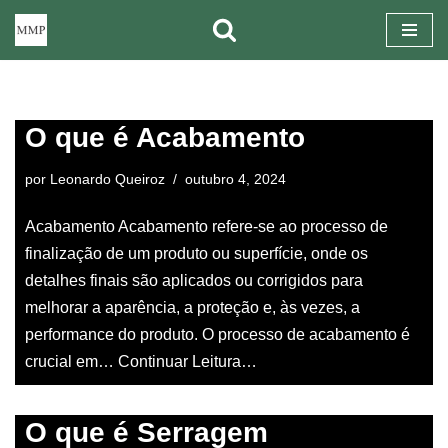
Pular
para
o
O que é Acabamento
conteúdo
por
Leonardo Queiroz
outubro 4, 2024
Acabamento Acabamento refere-se ao processo de
finalização de um produto ou superfície, onde os
detalhes finais são aplicados ou corrigidos para
melhorar a aparência, a proteção e, às vezes, a
performance do produto. O processo de acabamento é
crucial em…
Continuar Leitura…
O que é Serragem