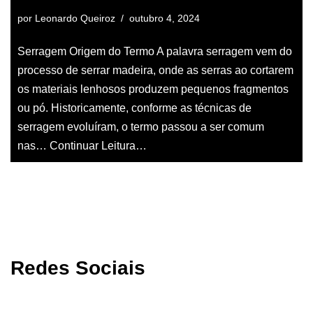
por
Leonardo Queiroz
outubro 4, 2024
Serragem Origem do Termo A palavra serragem vem do
processo de serrar madeira, onde as serras ao cortarem
os materiais lenhosos produzem pequenos fragmentos
ou pó. Historicamente, conforme as técnicas de
serragem evoluíram, o termo passou a ser comum
nas…
Continuar Leitura…
Redes Sociais