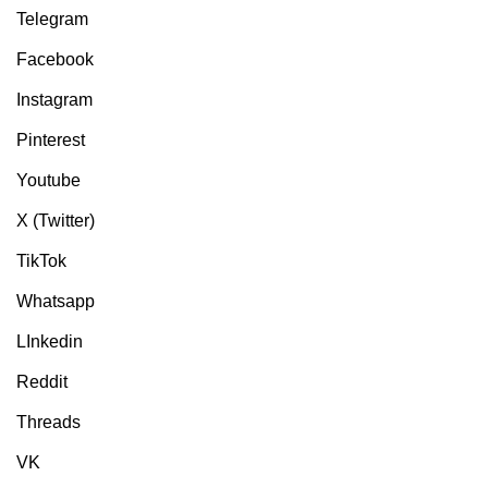
Telegram
Facebook
Instagram
Pinterest
Youtube
X (Twitter)
TikTok
Whatsapp
LInkedin
Reddit
Threads
VK