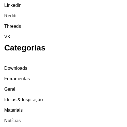
LInkedin
Reddit
Threads
VK
Categorias
Downloads
Ferramentas
Geral
Ideias & Inspiração
Materiais
Notícias