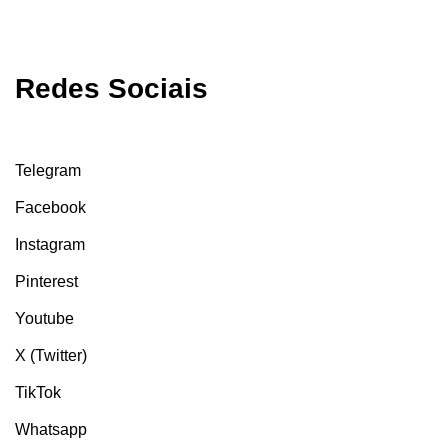
Redes Sociais
Telegram
Facebook
Instagram
Pinterest
Youtube
X (Twitter)
TikTok
Whatsapp