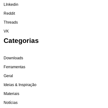
LInkedin
Reddit
Threads
VK
Categorias
Downloads
Ferramentas
Geral
Ideias & Inspiração
Materiais
Notícias