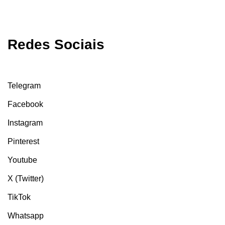
Redes Sociais
Telegram
Facebook
Instagram
Pinterest
Youtube
X (Twitter)
TikTok
Whatsapp