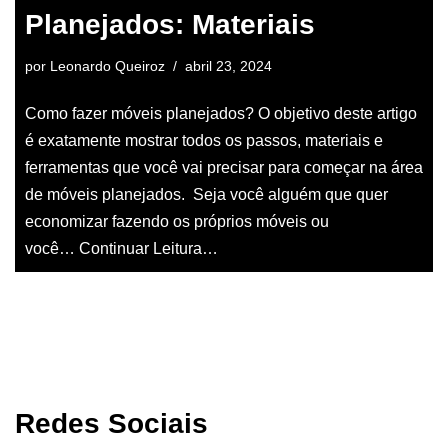
Planejados: Materiais
por
Leonardo Queiroz
abril 23, 2024
Como fazer móveis planejados? O objetivo deste artigo
é exatamente mostrar todos os passos, materiais e
ferramentas que você vai precisar para começar na área
de móveis planejados. Seja você alguém que quer
economizar fazendo os próprios móveis ou
você…
Continuar Leitura…
Redes Sociais