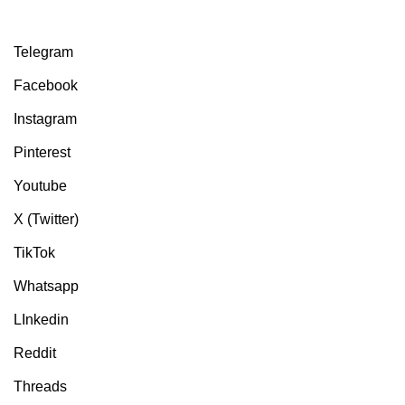
Telegram
Facebook
Instagram
Pinterest
Youtube
X (Twitter)
TikTok
Whatsapp
LInkedin
Reddit
Threads