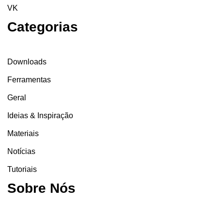
VK
Categorias
Downloads
Ferramentas
Geral
Ideias & Inspiração
Materiais
Notícias
Tutoriais
Sobre Nós