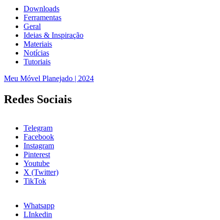
Downloads
Ferramentas
Geral
Ideias & Inspiração
Materiais
Notícias
Tutoriais
Meu Móvel Planejado | 2024
Redes Sociais
Telegram
Facebook
Instagram
Pinterest
Youtube
X (Twitter)
TikTok
Whatsapp
LInkedin