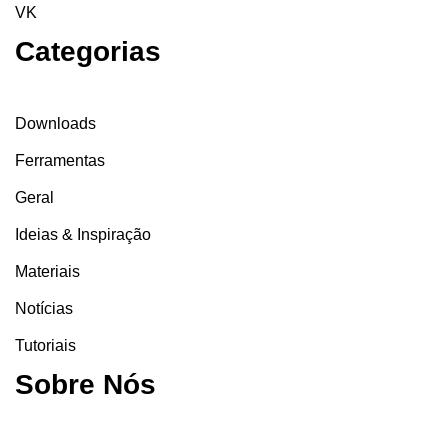
VK
Categorias
Downloads
Ferramentas
Geral
Ideias & Inspiração
Materiais
Notícias
Tutoriais
Sobre Nós