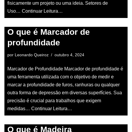
fisicamente um projeto ou uma ideia. Setores de
Uso…
Continuar Leitura…
O que é Marcador de
profundidade
por
Leonardo Queiroz
outubro 4, 2024
Marcador de Profundidade Marcador de profundidade é
uma ferramenta utilizada com o objetivo de medir e
marcar a profundidade de furos, ranhuras ou qualquer
outra forma de depressão em diversas superfícies. Sua
precisão é crucial para trabalhos que exigem
medidas…
Continuar Leitura…
O que é Madeira