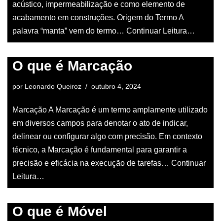
acústico, impermeabilização e como elemento de
acabamento em construções. Origem do Termo A
palavra “manta” vem do termo…
Continuar Leitura…
O que é Marcação
por
Leonardo Queiroz
outubro 4, 2024
Marcação A Marcação é um termo amplamente utilizado
em diversos campos para denotar o ato de indicar,
delinear ou configurar algo com precisão. Em contexto
técnico, a Marcação é fundamental para garantir a
precisão e eficácia na execução de tarefas…
Continuar
Leitura…
O que é Móvel