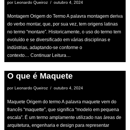
por
Leonardo Queiroz
outubro 4, 2024
Montagem Origem do Termo A palavra montagem deriva
do verbo montar, que, por sua vez, tem origens latinas
no termo “montare”. Historicamente, o uso do termo tem
evoluído e se diversificado em várias disciplinas e
indústrias, adaptando-se conforme o
contexto…
Continuar Leitura…
O que é Maquete
por
Leonardo Queiroz
outubro 4, 2024
Maquete Origem do termo A palavra maquete vem do
francês “maquette”, que significa “modelo em pequena
escala”. É um termo amplamente utilizado nas áreas de
arquitetura, engenharia e design para representar