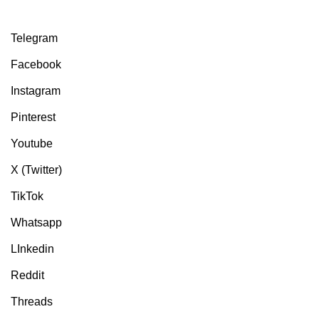
Telegram
Facebook
Instagram
Pinterest
Youtube
X (Twitter)
TikTok
Whatsapp
LInkedin
Reddit
Threads