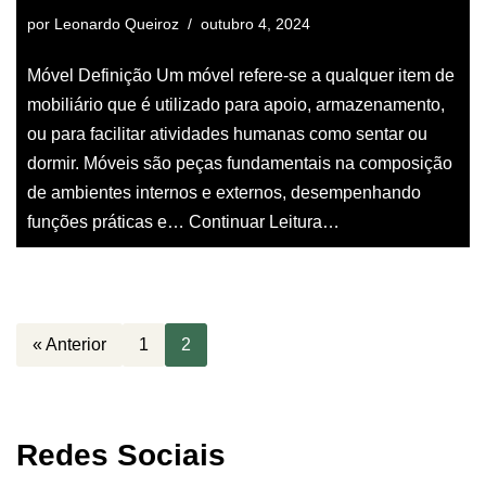
por
Leonardo Queiroz
outubro 4, 2024
Móvel Definição Um móvel refere-se a qualquer item de
mobiliário que é utilizado para apoio, armazenamento,
ou para facilitar atividades humanas como sentar ou
dormir. Móveis são peças fundamentais na composição
de ambientes internos e externos, desempenhando
funções práticas e…
Continuar Leitura…
« Anterior
1
2
Redes Sociais