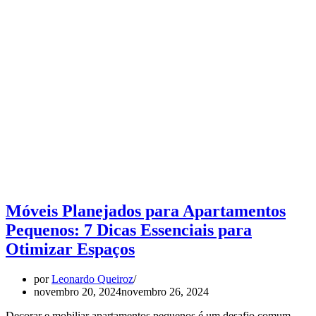
Móveis Planejados para Apartamentos
Pequenos: 7 Dicas Essenciais para
Otimizar Espaços
por
Leonardo Queiroz
novembro 20, 2024
novembro 26, 2024
Decorar e mobiliar apartamentos pequenos é um desafio comum