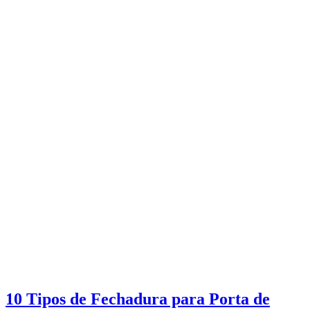
10 Tipos de Fechadura para Porta de