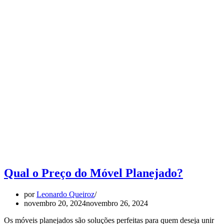
Qual o Preço do Móvel Planejado?
por
Leonardo Queiroz
novembro 20, 2024
novembro 26, 2024
Os móveis planejados são soluções perfeitas para quem deseja unir