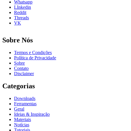
Whatsapp
LInkedin
Reddit
Threads
VK
Sobre Nós
Termos e Condições
Política de Privacidade
Sobre
Contato
Disclaimer
Categorias
Downloads
Ferramentas
Geral
Ideias & Inspiração
Materiais
Notícias
Tutoriais