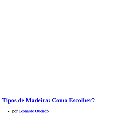
Tipos de Madeira: Como Escolher?
por
Leonardo Queiroz