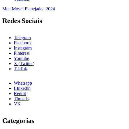
Meu Móvel Planejado | 2024
Redes Sociais
Telegram
Facebook
Instagram
Pinterest
Youtube
X (Twitter)
TikTok
Whatsapp
LInkedin
Reddit
Threads
VK
Categorias