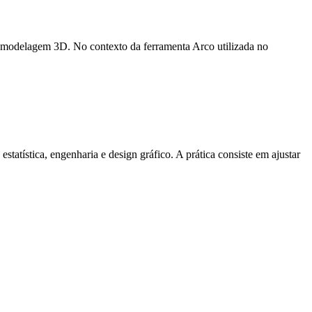
e modelagem 3D. No contexto da ferramenta Arco utilizada no
stica, engenharia e design gráfico. A prática consiste em ajustar