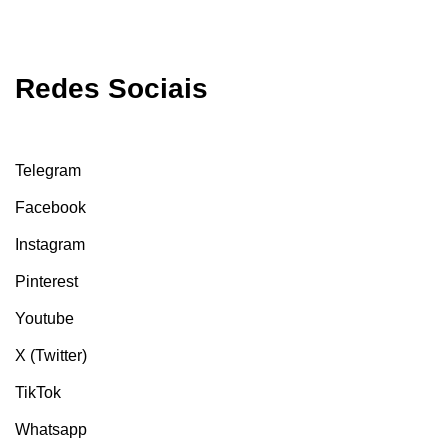
Redes Sociais
Telegram
Facebook
Instagram
Pinterest
Youtube
X (Twitter)
TikTok
Whatsapp