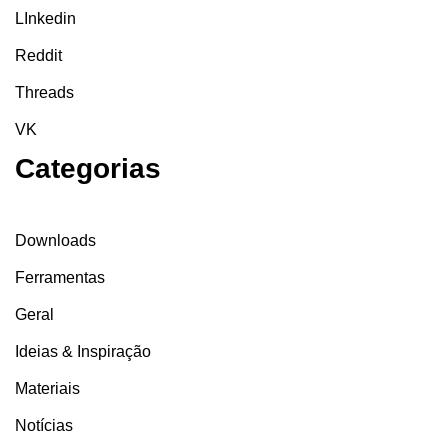
LInkedin
Reddit
Threads
VK
Categorias
Downloads
Ferramentas
Geral
Ideias & Inspiração
Materiais
Notícias