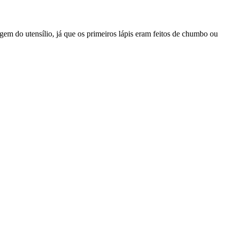
gem do utensílio, já que os primeiros lápis eram feitos de chumbo ou