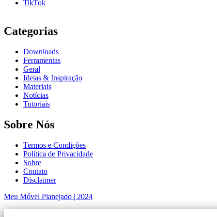
TikTok
Categorias
Downloads
Ferramentas
Geral
Ideias & Inspiração
Materiais
Notícias
Tutoriais
Sobre Nós
Termos e Condições
Política de Privacidade
Sobre
Contato
Disclaimer
Meu Móvel Planejado | 2024