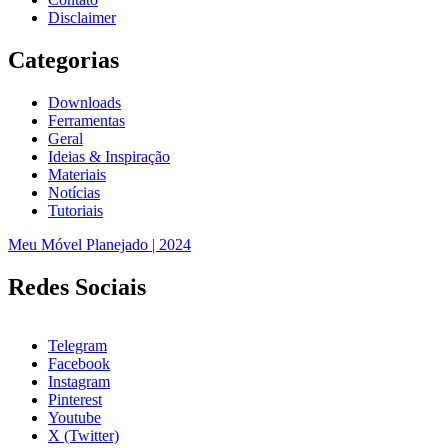
Disclaimer
Categorias
Downloads
Ferramentas
Geral
Ideias & Inspiração
Materiais
Notícias
Tutoriais
Meu Móvel Planejado | 2024
Redes Sociais
Telegram
Facebook
Instagram
Pinterest
Youtube
X (Twitter)