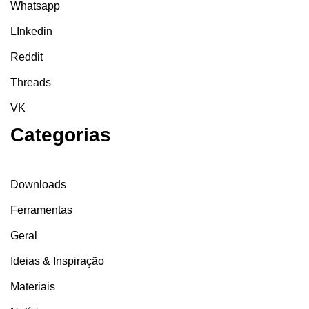
Whatsapp
LInkedin
Reddit
Threads
VK
Categorias
Downloads
Ferramentas
Geral
Ideias & Inspiração
Materiais