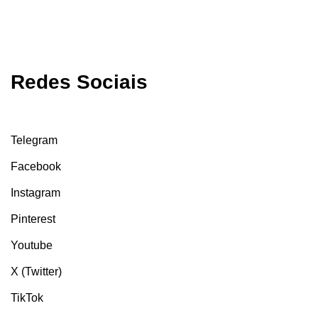
Redes Sociais
Telegram
Facebook
Instagram
Pinterest
Youtube
X (Twitter)
TikTok