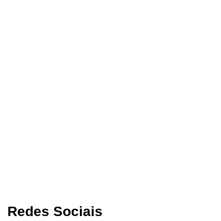
Redes Sociais