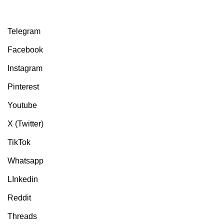
Telegram
Facebook
Instagram
Pinterest
Youtube
X (Twitter)
TikTok
Whatsapp
LInkedin
Reddit
Threads