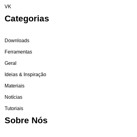
VK
Categorias
Downloads
Ferramentas
Geral
Ideias & Inspiração
Materiais
Notícias
Tutoriais
Sobre Nós