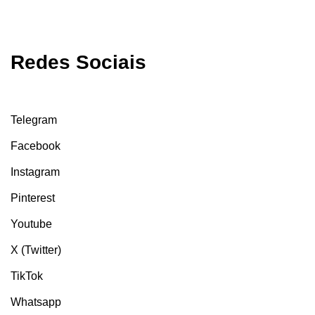
Redes Sociais
Telegram
Facebook
Instagram
Pinterest
Youtube
X (Twitter)
TikTok
Whatsapp