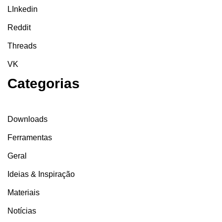
LInkedin
Reddit
Threads
VK
Categorias
Downloads
Ferramentas
Geral
Ideias & Inspiração
Materiais
Notícias