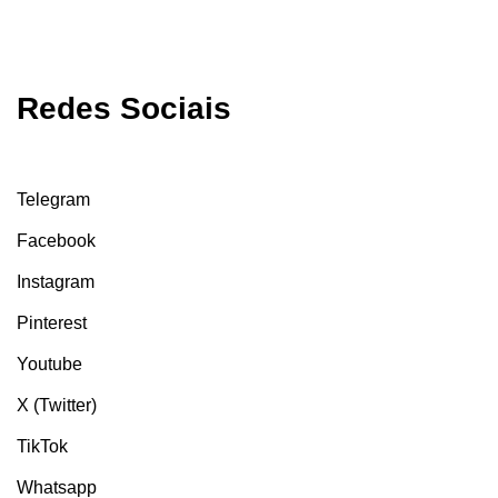
Redes Sociais
Telegram
Facebook
Instagram
Pinterest
Youtube
X (Twitter)
TikTok
Whatsapp