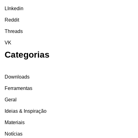
LInkedin
Reddit
Threads
VK
Categorias
Downloads
Ferramentas
Geral
Ideias & Inspiração
Materiais
Notícias