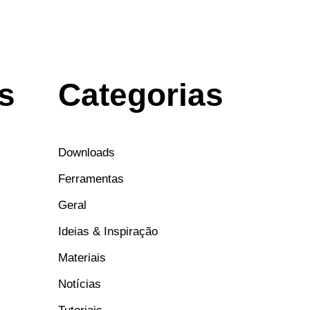
s
Categorias
Downloads
Ferramentas
Geral
Ideias & Inspiração
Materiais
Notícias