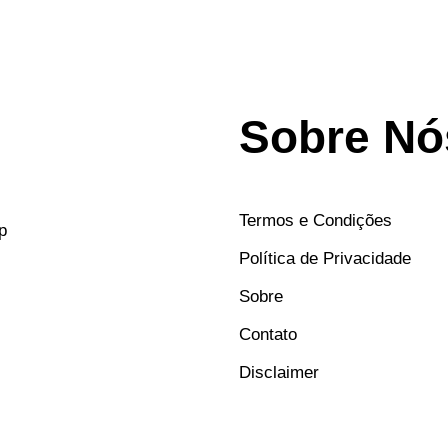
Sobre Nó
Termos e Condições
p
Política de Privacidade
Sobre
Contato
Disclaimer