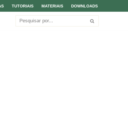
AS
TUTORIAIS
MATERIAIS
DOWNLOADS