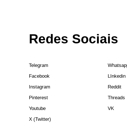
Redes Sociais
Telegram
Whatsap
Facebook
LInkedin
Instagram
Reddit
Pinterest
Threads
Youtube
VK
X (Twitter)