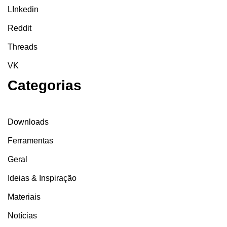
LInkedin
Reddit
Threads
VK
Categorias
Downloads
Ferramentas
Geral
Ideias & Inspiração
Materiais
Notícias