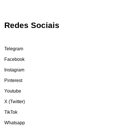
Redes Sociais
Telegram
Facebook
Instagram
Pinterest
Youtube
X (Twitter)
TikTok
Whatsapp