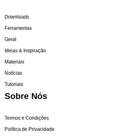
Downloads
Ferramentas
Geral
Ideias & Inspiração
Materiais
Notícias
Tutoriais
Sobre Nós
Termos e Condições
Política de Privacidade