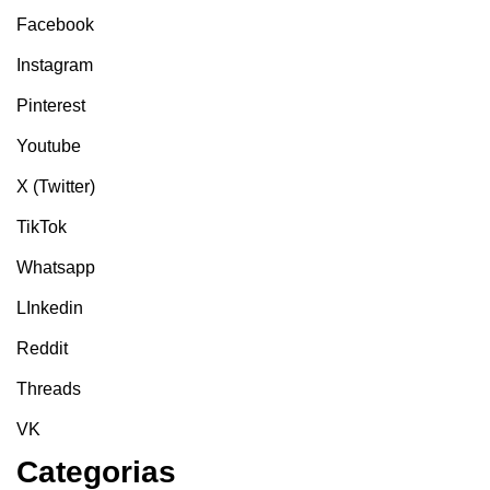
Facebook
Instagram
Pinterest
Youtube
X (Twitter)
TikTok
Whatsapp
LInkedin
Reddit
Threads
VK
Categorias