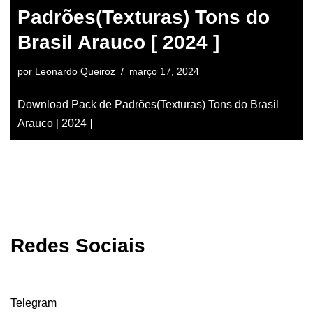
Padrões(Texturas) Tons do
Brasil Arauco [ 2024 ]
por
Leonardo Queiroz
março 17, 2024
Download Pack de Padrões(Texturas) Tons do Brasil
Arauco [ 2024 ]
Redes Sociais
Telegram