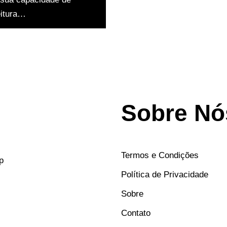
eitura…
Sobre Nó
Termos e Condições
p
Política de Privacidade
Sobre
Contato