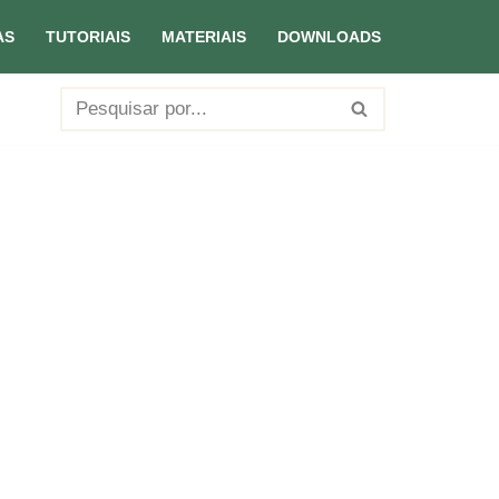
AS
TUTORIAIS
MATERIAIS
DOWNLOADS