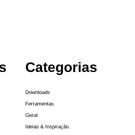
s
Categorias
Downloads
Ferramentas
Geral
Ideias & Inspiração