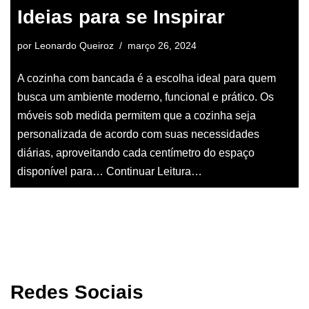
Ideias para se Inspirar
por
Leonardo Queiroz
março 26, 2024
A cozinha com bancada é a escolha ideal para quem
busca um ambiente moderno, funcional e prático. Os
móveis sob medida permitem que a cozinha seja
personalizada de acordo com suas necessidades
diárias, aproveitando cada centímetro do espaço
disponível para…
Continuar Leitura…
Redes Sociais