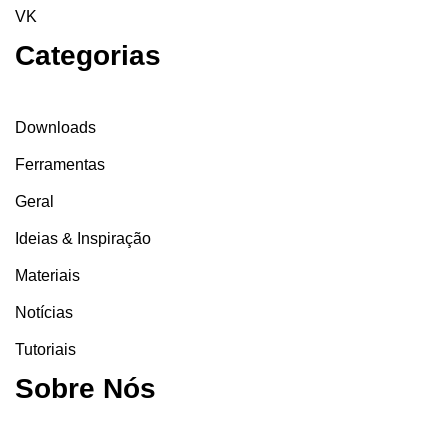
VK
Categorias
Downloads
Ferramentas
Geral
Ideias & Inspiração
Materiais
Notícias
Tutoriais
Sobre Nós