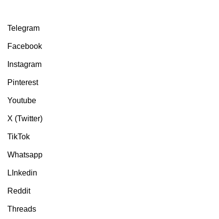
Telegram
Facebook
Instagram
Pinterest
Youtube
X (Twitter)
TikTok
Whatsapp
LInkedin
Reddit
Threads