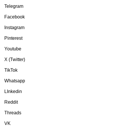
Telegram
Facebook
Instagram
Pinterest
Youtube
X (Twitter)
TikTok
Whatsapp
LInkedin
Reddit
Threads
VK