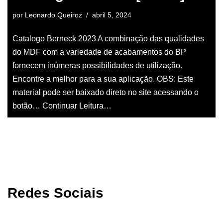
por
Leonardo Queiroz
abril 5, 2024
Catalogo Berneck 2023 A combinação das qualidades
do MDF com a variedade de acabamentos do BP
fornecem inúmeras possibilidades de utilização.
Encontre a melhor para a sua aplicação. OBS: Este
material pode ser baixado direto no site acessando o
botão…
Continuar Leitura…
Redes Sociais