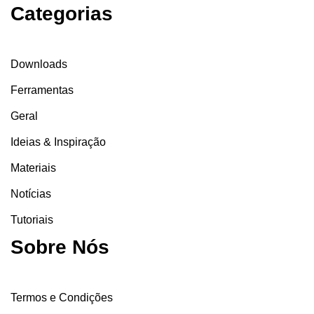
Categorias
Downloads
Ferramentas
Geral
Ideias & Inspiração
Materiais
Notícias
Tutoriais
Sobre Nós
Termos e Condições