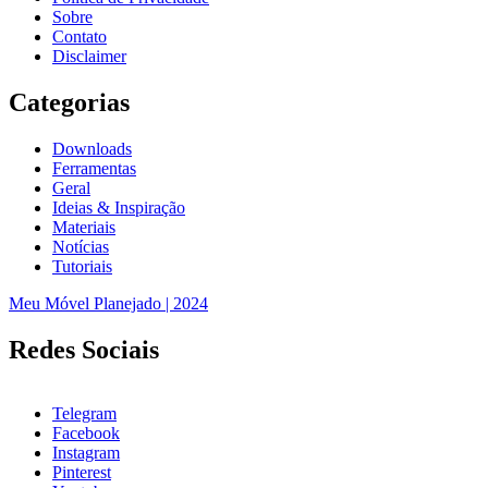
Sobre
Contato
Disclaimer
Categorias
Downloads
Ferramentas
Geral
Ideias & Inspiração
Materiais
Notícias
Tutoriais
Meu Móvel Planejado | 2024
Redes Sociais
Telegram
Facebook
Instagram
Pinterest