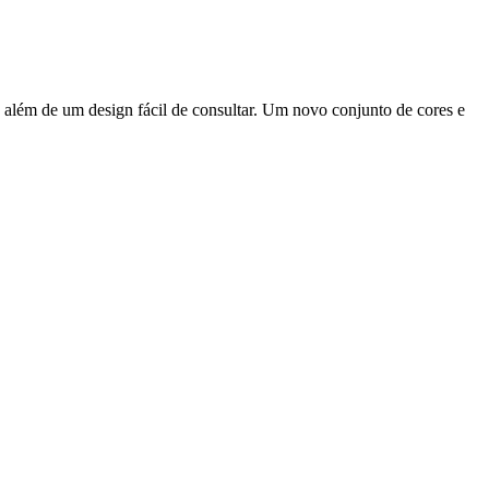
ém de um design fácil de consultar. Um novo conjunto de cores e