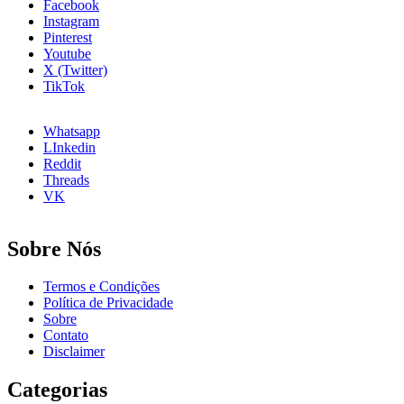
Facebook
Instagram
Pinterest
Youtube
X (Twitter)
TikTok
Whatsapp
LInkedin
Reddit
Threads
VK
Sobre Nós
Termos e Condições
Política de Privacidade
Sobre
Contato
Disclaimer
Categorias