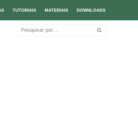
AS
TUTORIAIS
MATERIAIS
DOWNLOADS