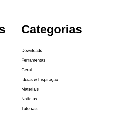
s
Categorias
Downloads
Ferramentas
Geral
Ideias & Inspiração
Materiais
Notícias
Tutoriais