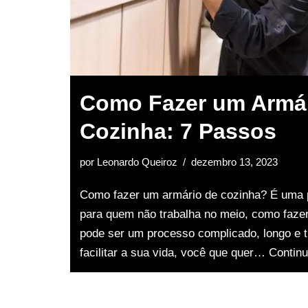
Como Fazer um Armár
Cozinha: 7 Passos
por
Leonardo Queiroz
dezembro 13, 2023
Como fazer um armário de cozinha? É uma 
para quem não trabalha no meio, como faze
pode ser um processo complicado, longo e t
facilitar a sua vida, você que quer…
Continu