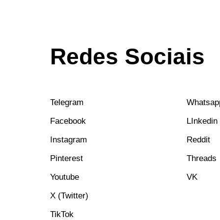
Redes Sociais
Telegram
Whatsap
Facebook
LInkedin
Instagram
Reddit
Pinterest
Threads
Youtube
VK
X (Twitter)
TikTok