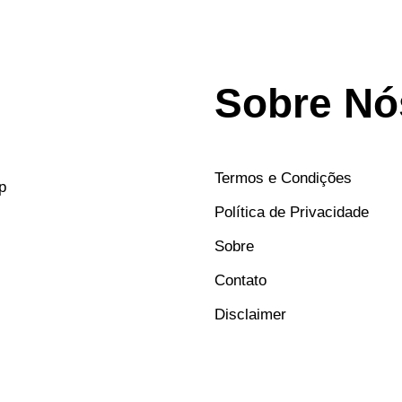
Sobre Nó
Termos e Condições
p
Política de Privacidade
Sobre
Contato
Disclaimer