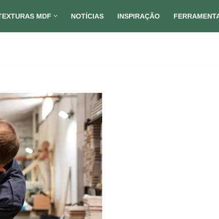
TEXTURAS MDF
NOTÍCIAS
INSPIRAÇÃO
FERRAMENT