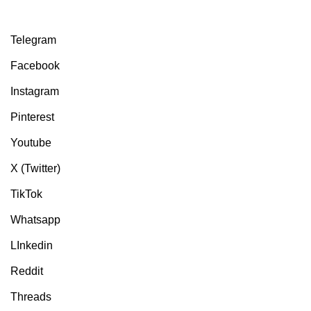
Telegram
Facebook
Instagram
Pinterest
Youtube
X (Twitter)
TikTok
Whatsapp
LInkedin
Reddit
Threads