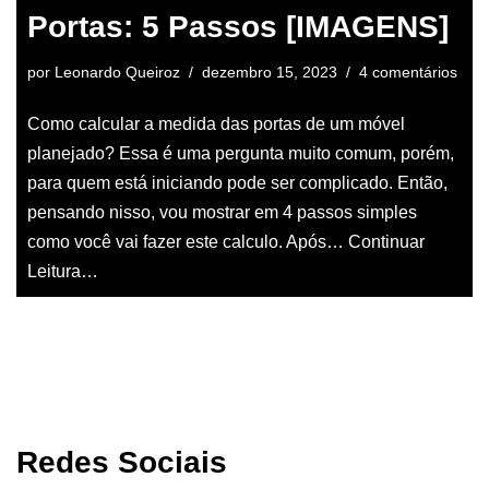
Portas: 5 Passos [IMAGENS]
por
Leonardo Queiroz
dezembro 15, 2023
4 comentários
Como calcular a medida das portas de um móvel
planejado? Essa é uma pergunta muito comum, porém,
para quem está iniciando pode ser complicado. Então,
pensando nisso, vou mostrar em 4 passos simples
como você vai fazer este calculo. Após…
Continuar
Leitura…
Redes Sociais