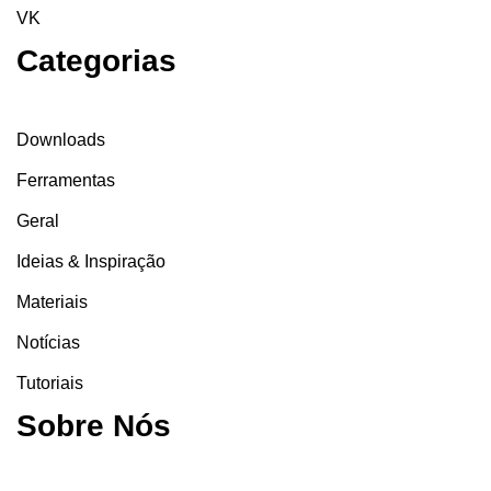
VK
Categorias
Downloads
Ferramentas
Geral
Ideias & Inspiração
Materiais
Notícias
Tutoriais
Sobre Nós