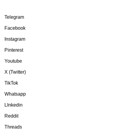
Telegram
Facebook
Instagram
Pinterest
Youtube
X (Twitter)
TikTok
Whatsapp
LInkedin
Reddit
Threads