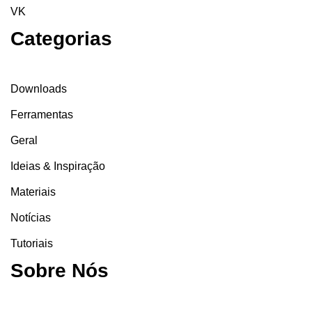
VK
Categorias
Downloads
Ferramentas
Geral
Ideias & Inspiração
Materiais
Notícias
Tutoriais
Sobre Nós