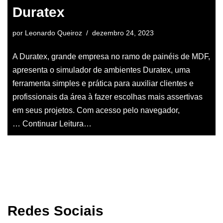
Duratex
por
Leonardo Queiroz
dezembro 24, 2023
A Duratex, grande empresa no ramo de painéis de MDF,
apresenta o simulador de ambientes Duratex, uma
ferramenta simples e prática para auxiliar clientes e
profissionais da área à fazer escolhas mais assertivas
em seus projetos. Com acesso pelo navegador,
…
Continuar Leitura…
Redes Sociais