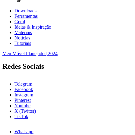
Downloads
Ferramentas
Geral
Ideias & Inspiração
Materiais
Notícias
Tutoriais
Meu Móvel Planejado | 2024
Redes Sociais
Telegram
Facebook
Instagram
Pinterest
Youtube
X (Twitter)
TikTok
Whatsapp