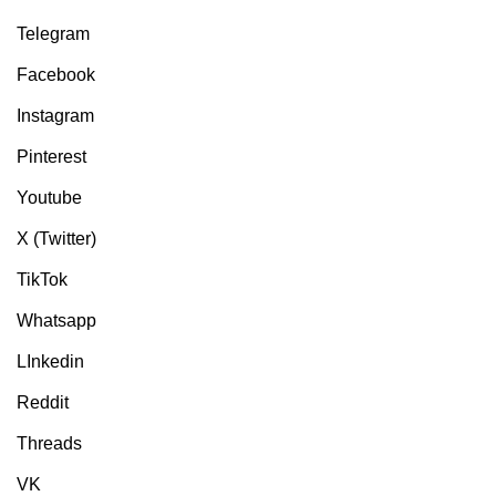
Telegram
Facebook
Instagram
Pinterest
Youtube
X (Twitter)
TikTok
Whatsapp
LInkedin
Reddit
Threads
VK