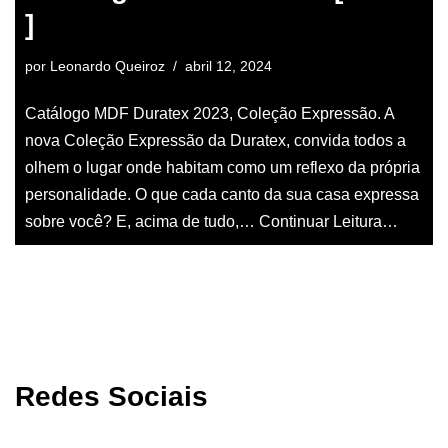
]
por
Leonardo Queiroz
abril 12, 2024
Catálogo MDF Duratex 2023, Coleção Expressão. A
nova Coleção Expressão da Duratex, convida todos a
olhem o lugar onde habitam como um reflexo da própria
personalidade. O que cada canto da sua casa expressa
sobre você? E, acima de tudo,…
Continuar Leitura…
Redes Sociais