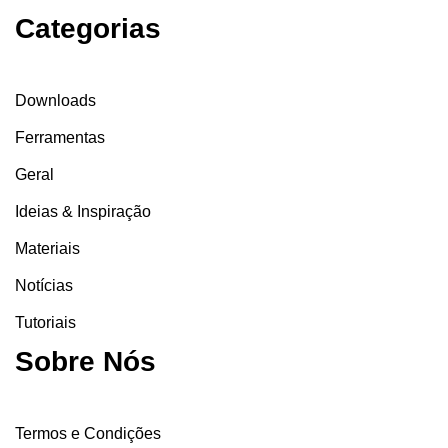
Categorias
Downloads
Ferramentas
Geral
Ideias & Inspiração
Materiais
Notícias
Tutoriais
Sobre Nós
Termos e Condições