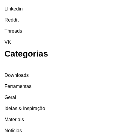
LInkedin
Reddit
Threads
VK
Categorias
Downloads
Ferramentas
Geral
Ideias & Inspiração
Materiais
Notícias