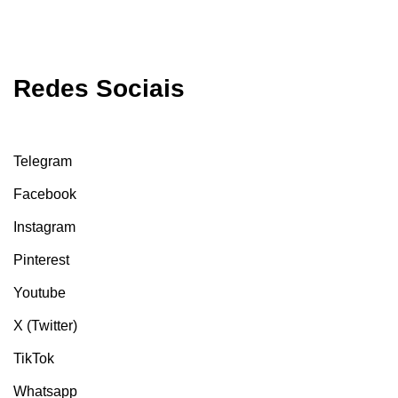
Redes Sociais
Telegram
Facebook
Instagram
Pinterest
Youtube
X (Twitter)
TikTok
Whatsapp