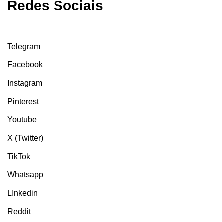
Redes Sociais
Telegram
Facebook
Instagram
Pinterest
Youtube
X (Twitter)
TikTok
Whatsapp
LInkedin
Reddit