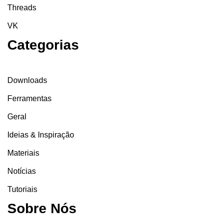
Threads
VK
Categorias
Downloads
Ferramentas
Geral
Ideias & Inspiração
Materiais
Notícias
Tutoriais
Sobre Nós