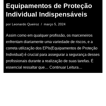
Equipamentos de Proteção
Individual Indispensáveis
por
Leonardo Queiroz
março 5, 2024
Assim como em qualquer profissão, os marceneiros
enfrentam diariamente uma variedade de riscos, e a
correta utilização dos EPIs(Equipamentos de Proteção
Individual) é crucial para assegurar a segurança desses
profissionais durante a realização de suas tarefas. É
essencial ressaltar que…
Continuar Leitura…