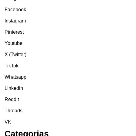
Facebook
Instagram
Pinterest
Youtube
X (Twitter)
TikTok
Whatsapp
LInkedin
Reddit
Threads
VK
Categorias