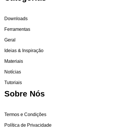
Downloads
Ferramentas
Geral
Ideias & Inspiração
Materiais
Notícias
Tutoriais
Sobre Nós
Termos e Condições
Política de Privacidade