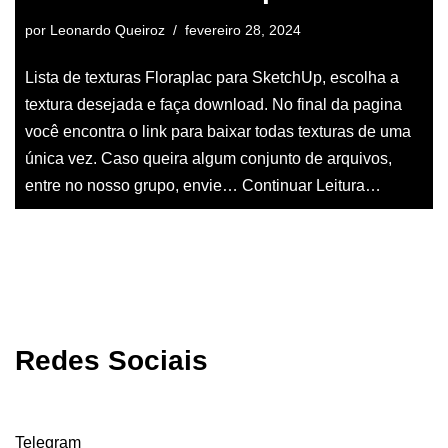
por
Leonardo Queiroz
fevereiro 28, 2024
Lista de texturas Floraplac para SketchUp, escolha a
textura desejada e faça download. No final da pagina
você encontra o link para baixar todas texturas de uma
única vez. Caso queira algum conjunto de arquivos,
entre no nosso grupo, envie…
Continuar Leitura…
Redes Sociais
Telegram