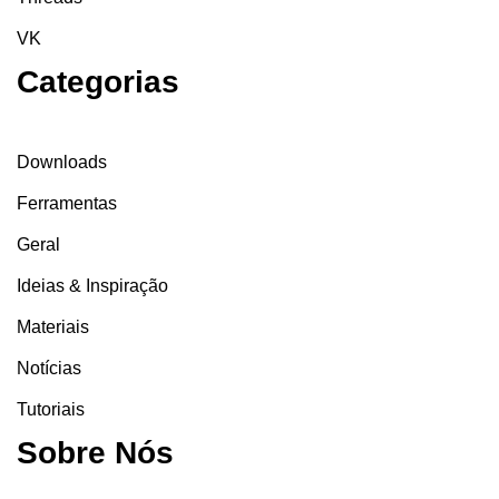
VK
Categorias
Downloads
Ferramentas
Geral
Ideias & Inspiração
Materiais
Notícias
Tutoriais
Sobre Nós