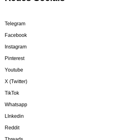
Telegram
Facebook
Instagram
Pinterest
Youtube
X (Twitter)
TikTok
Whatsapp
LInkedin
Reddit
Threads