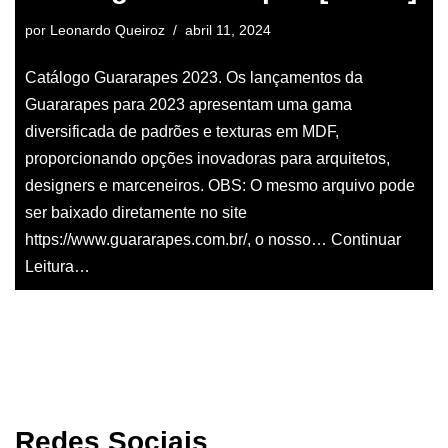
por
Leonardo Queiroz
abril 11, 2024
Catálogo Guararapes 2023. Os lançamentos da
Guararapes para 2023 apresentam uma gama
diversificada de padrões e texturas em MDF,
proporcionando opções inovadoras para arquitetos,
designers e marceneiros. OBS: O mesmo arquivo pode
ser baixado diretamente no site
https://www.guararapes.com.br/, o nosso…
Continuar
Leitura…
Redes Sociais