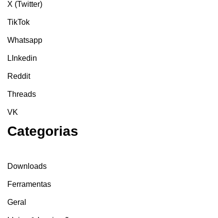
X (Twitter)
TikTok
Whatsapp
LInkedin
Reddit
Threads
VK
Categorias
Downloads
Ferramentas
Geral