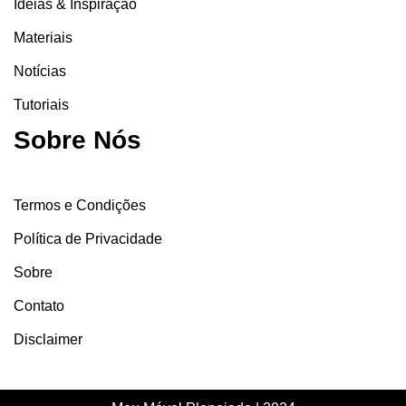
Ideias & Inspiração
Materiais
Notícias
Tutoriais
Sobre Nós
Termos e Condições
Política de Privacidade
Sobre
Contato
Disclaimer