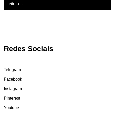
Leitura…
Redes Sociais
Telegram
Facebook
Instagram
Pinterest
Youtube