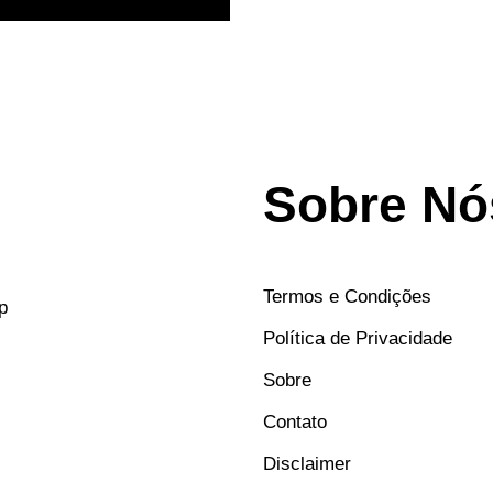
Sobre Nó
Termos e Condições
p
Política de Privacidade
Sobre
Contato
Disclaimer