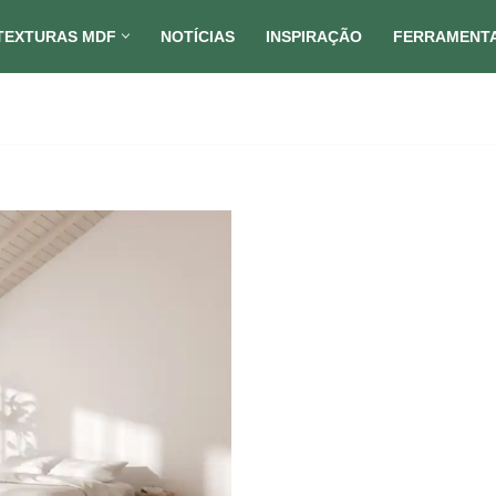
TEXTURAS MDF
NOTÍCIAS
INSPIRAÇÃO
FERRAMENT