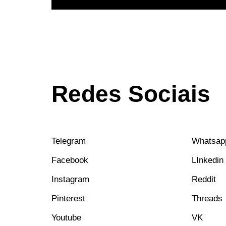
Redes Sociais
Telegram
Whatsap
Facebook
LInkedin
Instagram
Reddit
Pinterest
Threads
Youtube
VK