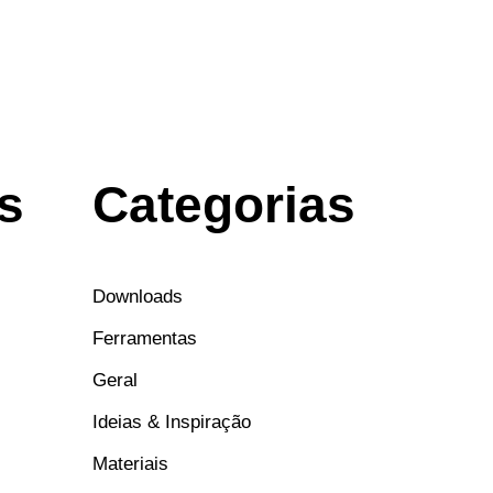
s
Categorias
Downloads
Ferramentas
Geral
Ideias & Inspiração
Materiais