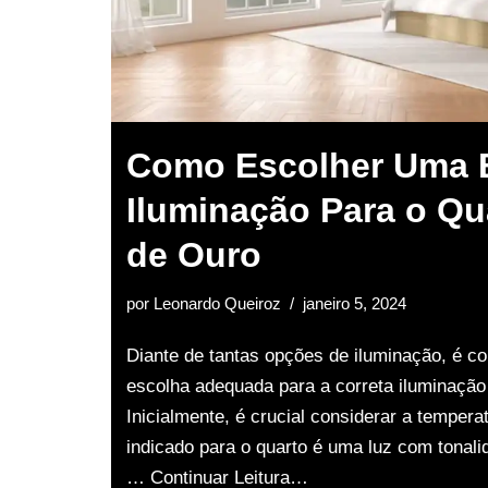
Como Escolher Uma 
Iluminação Para o Qu
de Ouro
por
Leonardo Queiroz
janeiro 5, 2024
Diante de tantas opções de iluminação, é 
escolha adequada para a correta iluminação 
Inicialmente, é crucial considerar a tempera
indicado para o quarto é uma luz com tonali
…
Continuar Leitura…