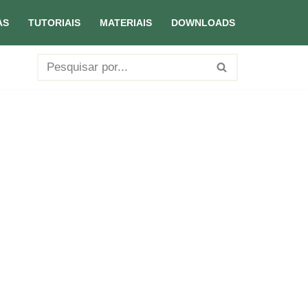
AS
TUTORIAIS
MATERIAIS
DOWNLOADS