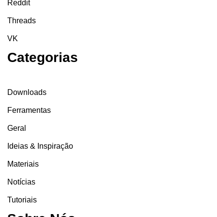
Reddit
Threads
VK
Categorias
Downloads
Ferramentas
Geral
Ideias & Inspiração
Materiais
Notícias
Tutoriais