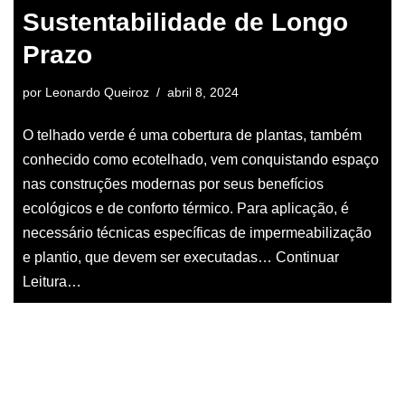
Sustentabilidade de Longo
Prazo
por
Leonardo Queiroz
abril 8, 2024
O telhado verde é uma cobertura de plantas, também
conhecido como ecotelhado, vem conquistando espaço
nas construções modernas por seus benefícios
ecológicos e de conforto térmico. Para aplicação, é
necessário técnicas específicas de impermeabilização
e plantio, que devem ser executadas…
Continuar
Leitura…