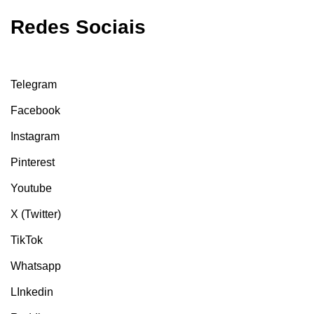
Redes Sociais
Telegram
Facebook
Instagram
Pinterest
Youtube
X (Twitter)
TikTok
Whatsapp
LInkedin