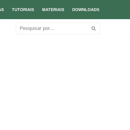
AS
TUTORIAIS
MATERIAIS
DOWNLOADS