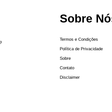
Sobre Nó
Termos e Condições
p
Política de Privacidade
Sobre
Contato
Disclaimer