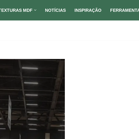
TEXTURAS MDF
NOTÍCIAS
INSPIRAÇÃO
FERRAMENT