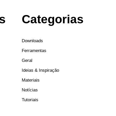
s
Categorias
Downloads
Ferramentas
Geral
Ideias & Inspiração
Materiais
Notícias
Tutoriais