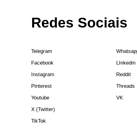
Redes Sociais
Telegram
Whatsap
Facebook
LInkedin
Instagram
Reddit
Pinterest
Threads
Youtube
VK
X (Twitter)
TikTok