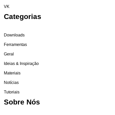
VK
Categorias
Downloads
Ferramentas
Geral
Ideias & Inspiração
Materiais
Notícias
Tutoriais
Sobre Nós