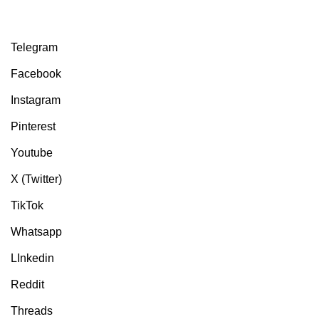
Telegram
Facebook
Instagram
Pinterest
Youtube
X (Twitter)
TikTok
Whatsapp
LInkedin
Reddit
Threads