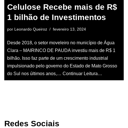
Celulose Recebe mais de R$
1 bilhão de Investimentos
por
Leonardo Queiroz
fevereiro 13, 2024
Desde 2018, o setor moveleiro no município de Água
Clara – MAIRINCO DE PAUDA investiu mais de R$ 1
bilhão. Isso faz parte de um crescimento industrial
impulsionado pelo governo do Estado de Mato Grosso
do Sul nos últimos anos,…
Continuar Leitura…
Redes Sociais